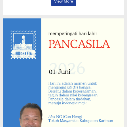
View More