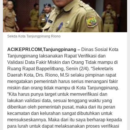
Sekda Kota Tanjungpinang Riono
ACIKEPRI.COM,Tanjungpinang
–
Dinas Sosial Kota
Tanjungpinang laksanakan Rapat Verifikasi dan
Validasi Data Fakir Miskin dan Orang Tidak mampu di
Ruang Rapat Bappelitbang, Senin (2/4). “Sekretaris
Daerah Kota, Drs. Riono, M.Si selaku pimpinan rapat
mengatakan pemerintah harus serius menangani fakir
miskin dan orang tidak mampu di Kota Tanjungpinang.
“Kita harus punya target untuk memverifikasi dan
lakukan validasi data, sesuai tenggang waktu yang
diberikan oleh pemerintah pusat, maka dari itu peran
kecamatan dan kelurahan sangat dibutuhkan untuk
mensukseskannya. Maka dari itu saya berharap kepada
para lurah untuk dapat melaksanakan proses verifikasi