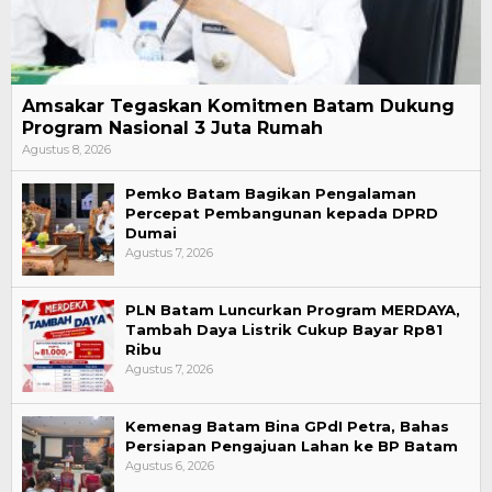
Amsakar Tegaskan Komitmen Batam Dukung
Program Nasional 3 Juta Rumah
Agustus 8, 2026
Pemko Batam Bagikan Pengalaman
Percepat Pembangunan kepada DPRD
Dumai
Agustus 7, 2026
PLN Batam Luncurkan Program MERDAYA,
Tambah Daya Listrik Cukup Bayar Rp81
Ribu
Agustus 7, 2026
Kemenag Batam Bina GPdI Petra, Bahas
Persiapan Pengajuan Lahan ke BP Batam
Agustus 6, 2026