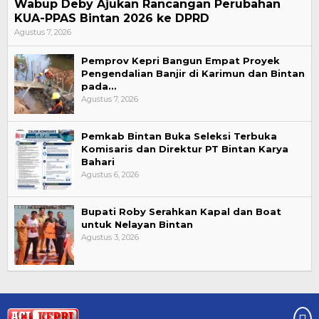
Wabup Deby Ajukan Rancangan Perubahan
KUA-PPAS Bintan 2026 ke DPRD
Agustus 7, 2026
Pemprov Kepri Bangun Empat Proyek
Pengendalian Banjir di Karimun dan Bintan
pada…
Agustus 7, 2026
Pemkab Bintan Buka Seleksi Terbuka
Komisaris dan Direktur PT Bintan Karya
Bahari
Agustus 6, 2026
Bupati Roby Serahkan Kapal dan Boat
untuk Nelayan Bintan
Agustus 3, 2026