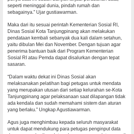
seperti meninggal dunia, pindah rumah dan
sebagainya.” Ujar gustiawarman.
Maka dari itu sesuai perintah Kementerian Sosial RI,
Dinas Sosial Kota Tanjungpinang akan melakukan
pendataan kembali sebanyak dua kali dalam setahun,
yaitu dibulan Mei dan November. Dengan tujuan agar
penerima bantuan baik dari Program Kementerian
Sosial RI atau Pemda dapat disalurkan dengan tepat
sasaran.
“Dalam waktu dekat ini Dinas Sosial akan
melaksanakan pelatihan bagi petugas untuk mendata
yang merupakan utusan dari setiap kelurahan se-Kota
Tanjungpinang agar pelaksanaan saat dilapangan tidak
ada kendala dan sudah memahami sistem dan aturan
yang berlaku.” Ungkap Agustiawarman.
Agus juga menghimbau kepada seluruh masyarakat
untuk dapat mendukung para petugas penginput data