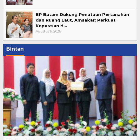
BP Batam Dukung Penataan Pertanahan
dan Ruang Laut, Amsakar: Perkuat
Kepastian H…
Agustus 6, 2026
Bintan