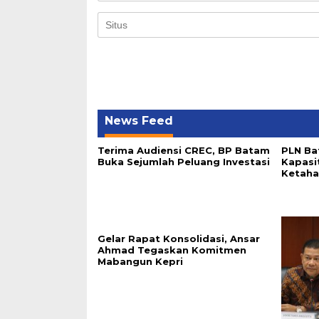
News Feed
Terima Audiensi CREC, BP Batam
PLN Ba
Buka Sejumlah Peluang Investasi
Kapasi
Ketaha
Gelar Rapat Konsolidasi, Ansar
Ahmad Tegaskan Komitmen
Mabangun Kepri