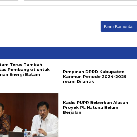
tam Terus Tambah
tas Pembangkit untuk
Pimpinan DPRD Kabupaten
nan Energi Batam
Karimun Periode 2024-2029
resmi Dilantik
Kadis PUPR Beberkan Alasan
Proyek PL Natuna Belum
Berjalan