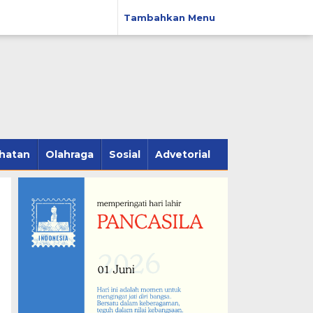
Tambahkan Menu
hatan
Olahraga
Sosial
Advetorial