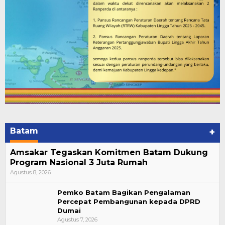
Batam
+
Amsakar Tegaskan Komitmen Batam Dukung
Program Nasional 3 Juta Rumah
Agustus 8, 2026
Pemko Batam Bagikan Pengalaman
Percepat Pembangunan kepada DPRD
Dumai
Agustus 7, 2026