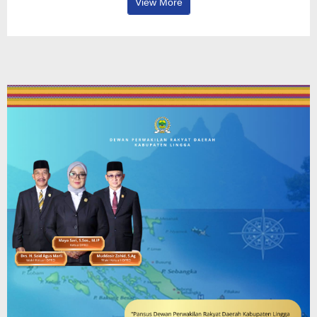
View More