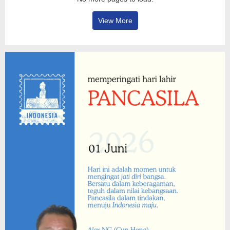
View More