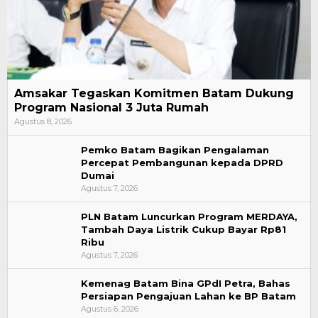
Amsakar Tegaskan Komitmen Batam Dukung
Program Nasional 3 Juta Rumah
Agustus 8, 2026
Pemko Batam Bagikan Pengalaman
Percepat Pembangunan kepada DPRD
Dumai
Agustus 7, 2026
PLN Batam Luncurkan Program MERDAYA,
Tambah Daya Listrik Cukup Bayar Rp81
Ribu
Agustus 7, 2026
Kemenag Batam Bina GPdI Petra, Bahas
Persiapan Pengajuan Lahan ke BP Batam
Agustus 6, 2026