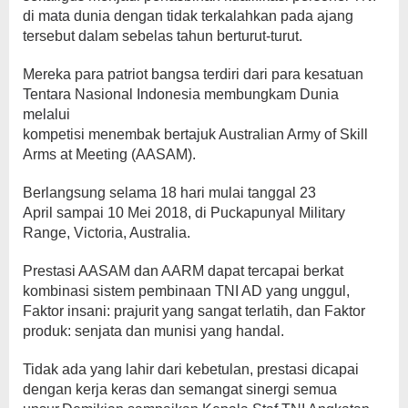
di mata dunia dengan tidak terkalahkan pada ajang
tersebut dalam sebelas tahun berturut-turut.
Mereka para patriot bangsa terdiri dari para kesatuan
Tentara Nasional Indonesia membungkam Dunia
melalui
kompetisi menembak bertajuk Australian Army of Skill
Arms at Meeting (AASAM).
Berlangsung selama 18 hari mulai tanggal 23
April sampai 10 Mei 2018, di Puckapunyal Military
Range, Victoria, Australia.
Prestasi AASAM dan AARM dapat tercapai berkat
kombinasi sistem pembinaan TNI AD yang unggul,
Faktor insani: prajurit yang sangat terlatih, dan Faktor
produk: senjata dan munisi yang handal.
Tidak ada yang lahir dari kebetulan, prestasi dicapai
dengan kerja keras dan semangat sinergi semua