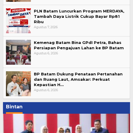
PLN Batam Luncurkan Program MERDAYA,
Tambah Daya Listrik Cukup Bayar Rp81
Ribu
Agustus 7, 2026
Kemenag Batam Bina GPdI Petra, Bahas
Persiapan Pengajuan Lahan ke BP Batam
Agustus 6, 2026
BP Batam Dukung Penataan Pertanahan
dan Ruang Laut, Amsakar: Perkuat
Kepastian H…
Agustus 6, 2026
Bintan