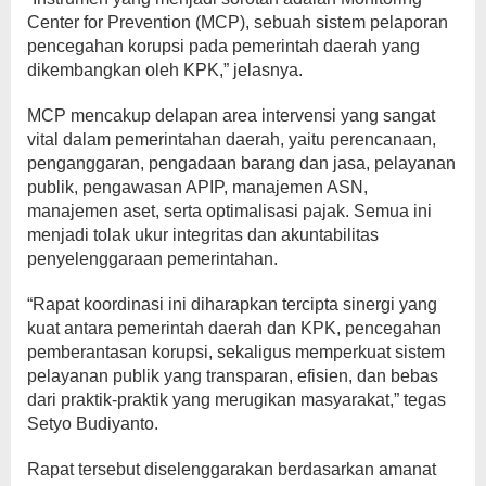
Center for Prevention (MCP), sebuah sistem pelaporan
pencegahan korupsi pada pemerintah daerah yang
dikembangkan oleh KPK,” jelasnya.
MCP mencakup delapan area intervensi yang sangat
vital dalam pemerintahan daerah, yaitu perencanaan,
penganggaran, pengadaan barang dan jasa, pelayanan
publik, pengawasan APIP, manajemen ASN,
manajemen aset, serta optimalisasi pajak. Semua ini
menjadi tolak ukur integritas dan akuntabilitas
penyelenggaraan pemerintahan.
“Rapat koordinasi ini diharapkan tercipta sinergi yang
kuat antara pemerintah daerah dan KPK, pencegahan
pemberantasan korupsi, sekaligus memperkuat sistem
pelayanan publik yang transparan, efisien, dan bebas
dari praktik-praktik yang merugikan masyarakat,” tegas
Setyo Budiyanto.
Rapat tersebut diselenggarakan berdasarkan amanat