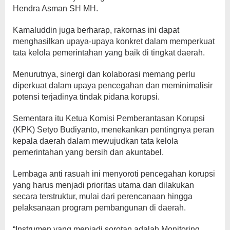
Hendra Asman SH MH.
Kamaluddin juga berharap, rakornas ini dapat
menghasilkan upaya-upaya konkret dalam memperkuat
tata kelola pemerintahan yang baik di tingkat daerah.
Menurutnya, sinergi dan kolaborasi memang perlu
diperkuat dalam upaya pencegahan dan meminimalisir
potensi terjadinya tindak pidana korupsi.
Sementara itu Ketua Komisi Pemberantasan Korupsi
(KPK) Setyo Budiyanto, menekankan pentingnya peran
kepala daerah dalam mewujudkan tata kelola
pemerintahan yang bersih dan akuntabel.
Lembaga anti rasuah ini menyoroti pencegahan korupsi
yang harus menjadi prioritas utama dan dilakukan
secara terstruktur, mulai dari perencanaan hingga
pelaksanaan program pembangunan di daerah.
“Instrumen yang menjadi sorotan adalah Monitoring