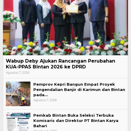
Wabup Deby Ajukan Rancangan Perubahan
KUA-PPAS Bintan 2026 ke DPRD
Agustus 7, 2026
Pemprov Kepri Bangun Empat Proyek
Pengendalian Banjir di Karimun dan Bintan
pada…
Agustus 7, 2026
Pemkab Bintan Buka Seleksi Terbuka
Komisaris dan Direktur PT Bintan Karya
Bahari
Agustus 6, 2026