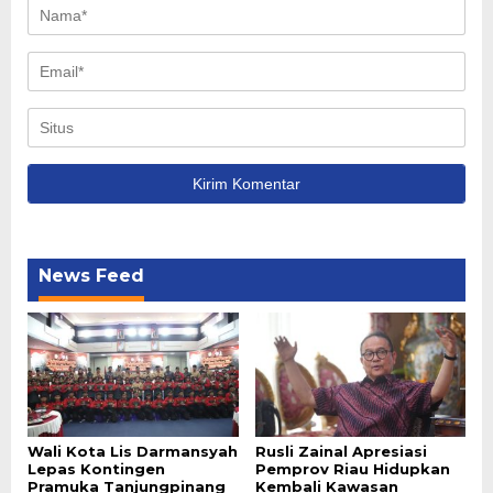
News Feed
Wali Kota Lis Darmansyah
Rusli Zainal Apresiasi
Lepas Kontingen
Pemprov Riau Hidupkan
Pramuka Tanjungpinang
Kembali Kawasan