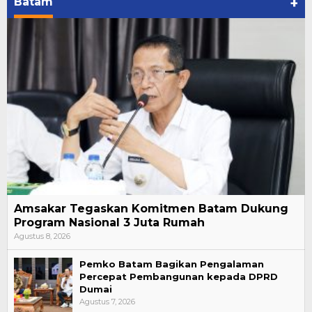
Batam
+
Amsakar Tegaskan Komitmen Batam Dukung
Program Nasional 3 Juta Rumah
Agustus 8, 2026
Pemko Batam Bagikan Pengalaman
Percepat Pembangunan kepada DPRD
Dumai
Agustus 7, 2026