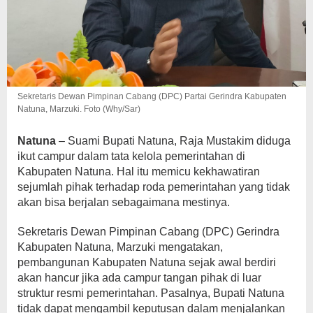
Sekretaris Dewan Pimpinan Cabang (DPC) Partai Gerindra Kabupaten
Natuna, Marzuki. Foto (Why/Sar)
Natuna
– Suami Bupati Natuna, Raja Mustakim diduga
ikut campur dalam tata kelola pemerintahan di
Kabupaten Natuna. Hal itu memicu kekhawatiran
sejumlah pihak terhadap roda pemerintahan yang tidak
akan bisa berjalan sebagaimana mestinya.
Sekretaris Dewan Pimpinan Cabang (DPC) Gerindra
Kabupaten Natuna, Marzuki mengatakan,
pembangunan Kabupaten Natuna sejak awal berdiri
akan hancur jika ada campur tangan pihak di luar
struktur resmi pemerintahan. Pasalnya, Bupati Natuna
tidak dapat mengambil keputusan dalam menjalankan