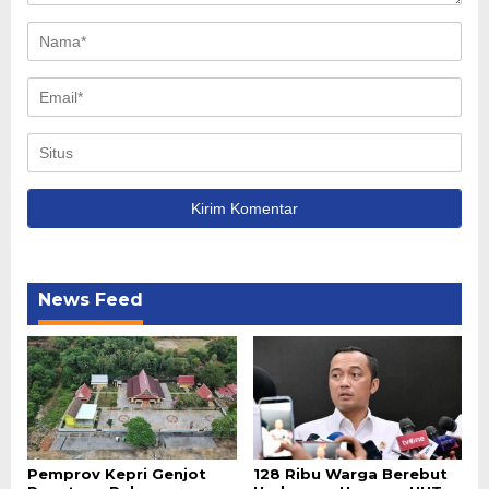
News Feed
Pemprov Kepri Genjot
128 Ribu Warga Berebut