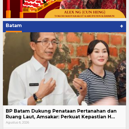
Batam
+
BP Batam Dukung Penataan Pertanahan dan
Ruang Laut, Amsakar: Perkuat Kepastian H…
Agustus 6, 2026