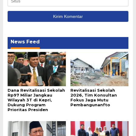
News Feed
Dana Revitalisasi Sekolah
Revitalisasi Sekolah
Rp97 Miliar Jangkau
2026, Tim Konsultan
Wilayah 3T di Kepri,
Fokus Jaga Mutu
Dukung Program
Pembangunanfto
Prioritas Presiden