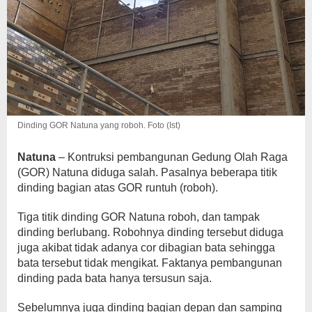
Dinding GOR Natuna yang roboh. Foto (Ist)
Natuna
– Kontruksi pembangunan Gedung Olah Raga
(GOR) Natuna diduga salah. Pasalnya beberapa titik
dinding bagian atas GOR runtuh (roboh).
Tiga titik dinding GOR Natuna roboh, dan tampak
dinding berlubang. Robohnya dinding tersebut diduga
juga akibat tidak adanya cor dibagian bata sehingga
bata tersebut tidak mengikat. Faktanya pembangunan
dinding pada bata hanya tersusun saja.
Sebelumnya juga dinding bagian depan dan samping