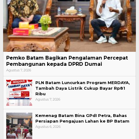
Pemko Batam Bagikan Pengalaman Percepat
Pembangunan kepada DPRD Dumai
Agustus 7, 2026
PLN Batam Luncurkan Program MERDAYA,
Tambah Daya Listrik Cukup Bayar Rp81
Ribu
Agustus 7, 2026
Kemenag Batam Bina GPdI Petra, Bahas
Persiapan Pengajuan Lahan ke BP Batam
Agustus 6, 2026