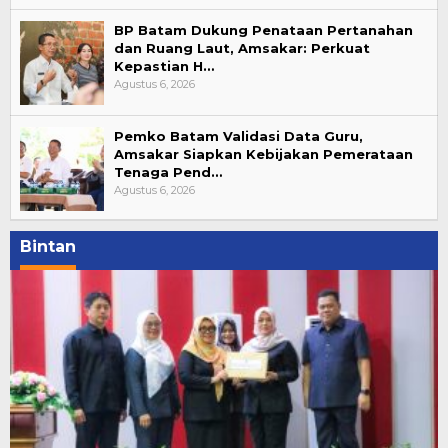
BP Batam Dukung Penataan Pertanahan
dan Ruang Laut, Amsakar: Perkuat
Kepastian H…
Agustus 6, 2026
Pemko Batam Validasi Data Guru,
Amsakar Siapkan Kebijakan Pemerataan
Tenaga Pend…
Agustus 6, 2026
Bintan