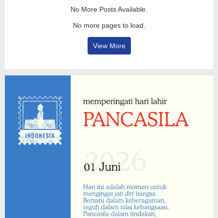
No More Posts Available.
No more pages to load.
View More