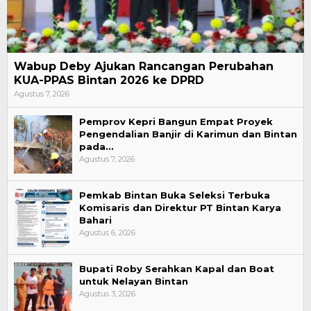
Wabup Deby Ajukan Rancangan Perubahan
KUA-PPAS Bintan 2026 ke DPRD
Agustus 7, 2026
Pemprov Kepri Bangun Empat Proyek
Pengendalian Banjir di Karimun dan Bintan
pada…
Agustus 7, 2026
Pemkab Bintan Buka Seleksi Terbuka
Komisaris dan Direktur PT Bintan Karya
Bahari
Agustus 6, 2026
Bupati Roby Serahkan Kapal dan Boat
untuk Nelayan Bintan
Agustus 3, 2026