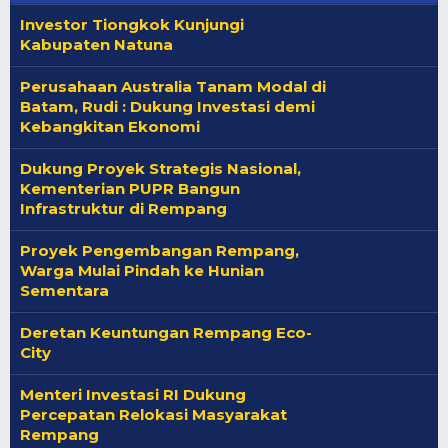
Investor Tiongkok Kunjungi
Kabupaten Natuna
Perusahaan Australia Tanam Modal di
Batam, Rudi : Dukung Investasi demi
Kebangkitan Ekonomi
Dukung Proyek Strategis Nasional,
Kementerian PUPR Bangun
Infrastruktur di Rempang
Proyek Pengembangan Rempang,
Warga Mulai Pindah ke Hunian
Sementara
Deretan Keuntungan Rempang Eco-
City
Menteri Investasi RI Dukung
Percepatan Relokasi Masyarakat
Rempang