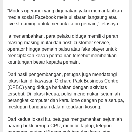
“Modus operandi yang digunakan yakni memanfaatkan
media sosial Facebook melalui siaran langsung atau
live streaming untuk menarik calon pemain,” jelasnya.
Ia menambahkan, para pelaku diduga memiliki peran
masing-masing mulai dari host, customer service,
operator hingga pemain palsu atau fake player untuk
menciptakan kesan permainan tersebut memberikan
keuntungan besar kepada pemain.
Dari hasil pengembangan, petugas juga mendatangi
lokasi lain di kawasan Orchard Park Business Centre
(OPBC) yang diduga berkaitan dengan aktivitas
tersebut. Di lokasi kedua, polisi menemukan sejumlah
perangkat komputer dan kartu lotre dengan pola serupa,
meskipun bangunan dalam keadaan kosong.
Dari kedua lokasi itu, petugas mengamankan sejumlah
barang bukti berupa CPU, monitor, laptop, telepon