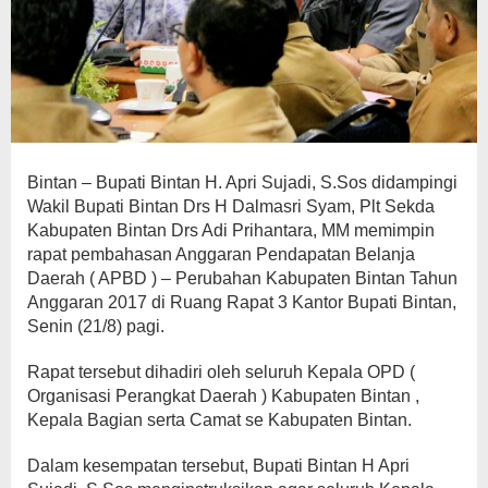
Bintan – Bupati Bintan H. Apri Sujadi, S.Sos didampingi
Wakil Bupati Bintan Drs H Dalmasri Syam, Plt Sekda
Kabupaten Bintan Drs Adi Prihantara, MM memimpin
rapat pembahasan Anggaran Pendapatan Belanja
Daerah ( APBD ) – Perubahan Kabupaten Bintan Tahun
Anggaran 2017 di Ruang Rapat 3 Kantor Bupati Bintan,
Senin (21/8) pagi.
Rapat tersebut dihadiri oleh seluruh Kepala OPD (
Organisasi Perangkat Daerah ) Kabupaten Bintan ,
Kepala Bagian serta Camat se Kabupaten Bintan.
Dalam kesempatan tersebut, Bupati Bintan H Apri