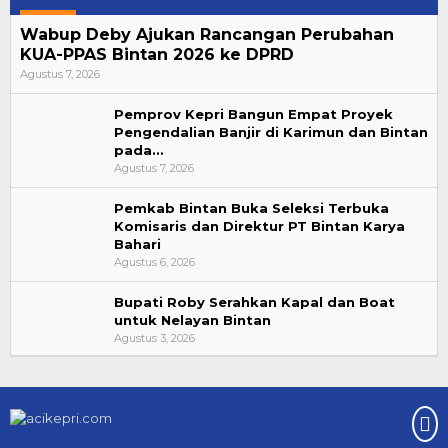
Wabup Deby Ajukan Rancangan Perubahan
KUA-PPAS Bintan 2026 ke DPRD
Agustus 7, 2026
Pemprov Kepri Bangun Empat Proyek
Pengendalian Banjir di Karimun dan Bintan
pada…
Agustus 7, 2026
Pemkab Bintan Buka Seleksi Terbuka
Komisaris dan Direktur PT Bintan Karya
Bahari
Agustus 6, 2026
Bupati Roby Serahkan Kapal dan Boat
untuk Nelayan Bintan
Agustus 3, 2026