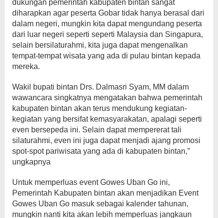
dukungan pemerintah kabupaten bintan sangat
diharapkan agar peserta Gobar tidak hanya berasal dari
dalam negeri, mungkin kita dapat mengundang peserta
dari luar negeri seperti seperti Malaysia dan Singapura,
selain bersilaturahmi, kita juga dapat mengenalkan
tempat-tempat wisata yang ada di pulau bintan kepada
mereka.
Wakil bupati bintan Drs. Dalmasri Syam, MM dalam
wawancara singkatnya mengatakan bahwa pemerintah
kabupaten bintan akan terus mendukung kegiatan-
kegiatan yang bersifat kemasyarakatan, apalagi seperti
even bersepeda ini. Selain dapat mempererat tali
silaturahmi, even ini juga dapat menjadi ajang promosi
spot-spot pariwisata yang ada di kabupaten bintan,”
ungkapnya
Untuk memperluas event Gowes Uban Go ini,
Pemerintah Kabupaten bintan akan menjadikan Event
Gowes Uban Go masuk sebagai kalender tahunan,
mungkin nanti kita akan lebih memperluas jangkaun