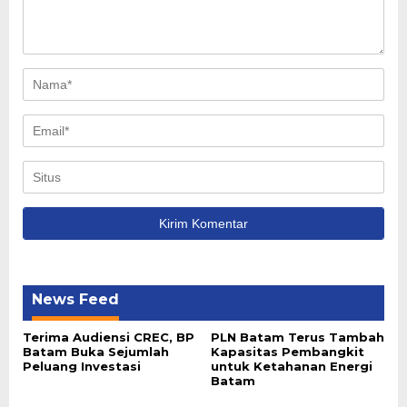
News Feed
Terima Audiensi CREC, BP
PLN Batam Terus Tambah
Batam Buka Sejumlah
Kapasitas Pembangkit
Peluang Investasi
untuk Ketahanan Energi
Batam