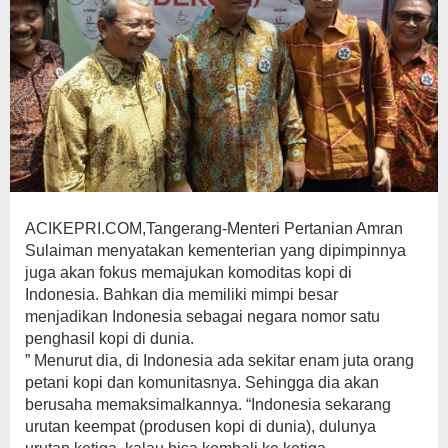
ACIKEPRI.COM,Tangerang-Menteri Pertanian Amran
Sulaiman menyatakan kementerian yang dipimpinnya
juga akan fokus memajukan komoditas kopi di
Indonesia. Bahkan dia memiliki mimpi besar
menjadikan Indonesia sebagai negara nomor satu
penghasil kopi di dunia.
” Menurut dia, di Indonesia ada sekitar enam juta orang
petani kopi dan komunitasnya. Sehingga dia akan
berusaha memaksimalkannya. “Indonesia sekarang
urutan keempat (produsen kopi di dunia), dulunya